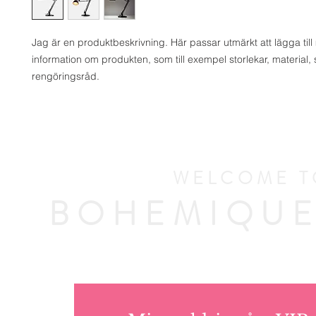
Jag är en produktbeskrivning. Här passar utmärkt att lägga till 
information om produkten, som till exempel storlekar, material, s
rengöringsråd.
WELCOME T
BOHEMIQUE