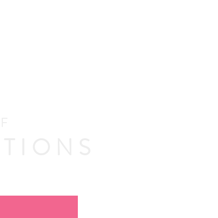
OF
TIONS