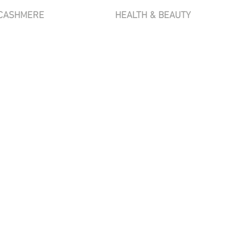
CASHMERE
HEALTH & BEAUTY