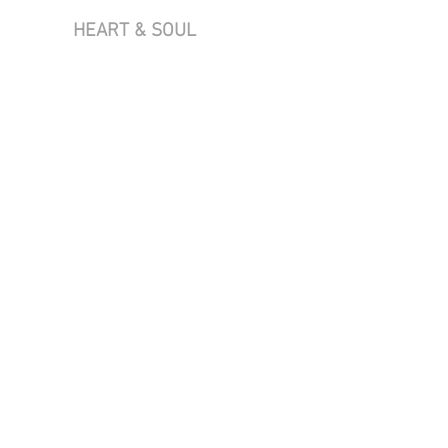
HEART & SOUL