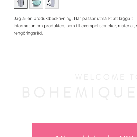
Jag är en produktbeskrivning. Här passar utmärkt att lägga till 
information om produkten, som till exempel storlekar, material, s
rengöringsråd.
WELCOME T
BOHEMIQUE