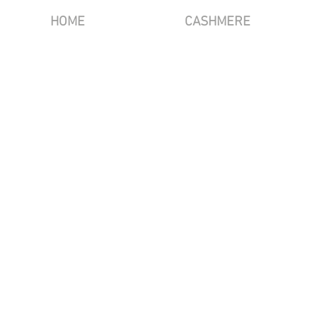
HOME
CASHMERE