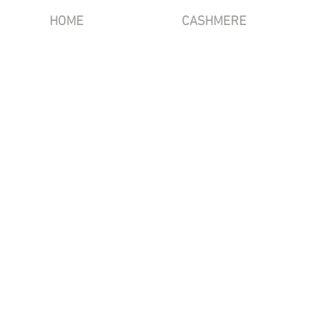
HOME
CASHMERE