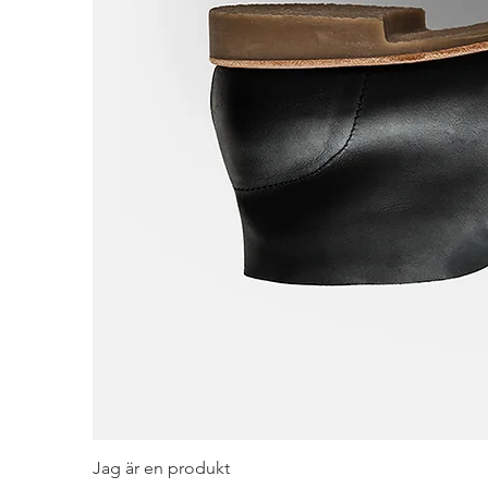
A
Jag är en produkt