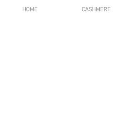
HOME
CASHMERE